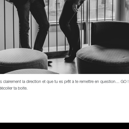
plus clairement la direction et que tu es prêt à te remettre en question… 
décoller ta boite.