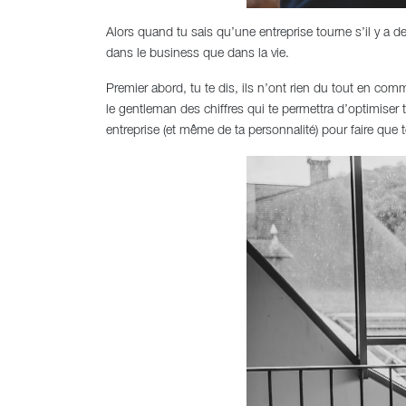
Alors quand tu sais qu’une entreprise tourne s’il y a 
dans le business que dans la vie.
Premier abord, tu te dis, ils n’ont rien du tout en co
le gentleman des chiffres qui te permettra d’optimiser t
entreprise (et même de ta personnalité) pour faire que 