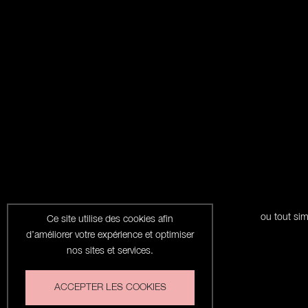
ou tout si
Ce site utilise des cookies afin
d’améliorer votre expérience et optimiser
nos sites et services.
ACCEPTER LES COOKIES