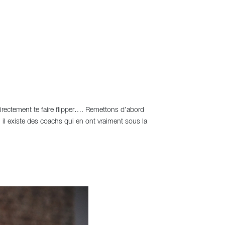
directement te faire flipper…. Remettons d’abord
 il existe des coachs qui en ont vraiment sous la