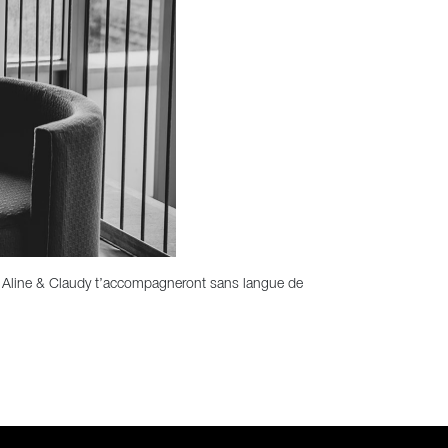
GO ! Aline & Claudy t’accompagneront sans langue de