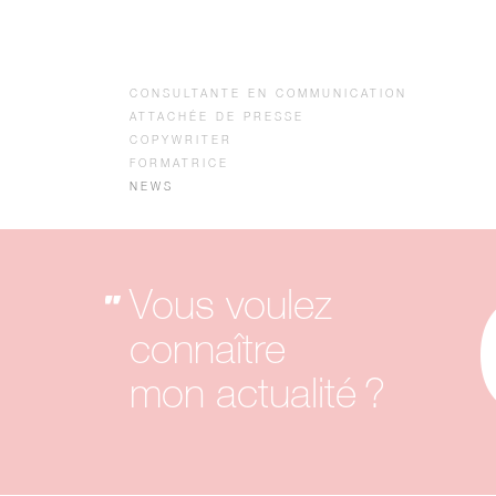
CONSULTANTE EN COMMUNICATION
ATTACHÉE DE PRESSE
COPYWRITER
FORMATRICE
NEWS
Vous voulez
connaître
mon actualité ?