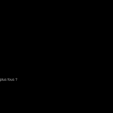
plus fous ?